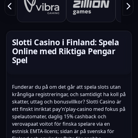
Slotti Casino i Finland: Spela
Online med Riktiga Pengar
Spel
Funderar du på om det går att spela slots utan
krångliga registreringar, och samtidigt ha koll på
skatter, uttag och bonusvillkor? Slotti Casino är
ett finskt inriktat pay’n’play-casino med fokus på
spelautomater, daglig 15% cashback och
verovapaat voitot för finska spelare via en
estnisk EMTA-licens; sidan är på svenska för