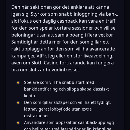
Den här sektionen gör det enklare att känna
igen sig. Styrkor som snabb inloggning via bank,
slotfokus och daglig cashback kan vara en träff
för den som spelar kortare sessioner och vill se
belöningar utan att samla poäng i flera veckor.
Samtidigt är detta mer för den som gillar ett
rakt upplägg än för den som vill ha avancerade
kampanjer, VIP-steg eller en stor liveavdelning,
även om Slotti Casino fortfarande kan fungera
bra om slots är huvudintresset.
Spelare som vill ha snabb start med
bankidentifiering och slippa skapa klassiskt
konto.
Den som gillar slotspel och vill ha ett tydligt,
lättnavigerat lobbyflöde utan extra
distraktioner.
Användare som uppskattar cashback-upplägg
och hellre tar små återbäringar än krångliga