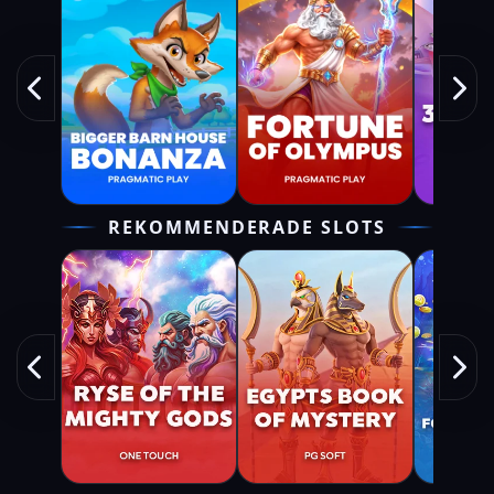
REKOMMENDERADE SLOTS