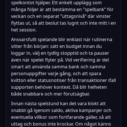
spelkontot hjälper. Ett enkelt upplägg som
många följer är att bestämma en ”spelbank” för
veckan och en separat ”uttagsnivå” där vinster
flyttas ut, så att beslut tas lugnt och inte mitt i en
het session.
Ansvarsfullt spelande blir enklast när rutinerna
sitter från början: sätt en budget innan du
loggar in, välj en tydlig stopptid och ta pauser
även när spelet flyter på. Vid verifiering är det
smart att använda samma bank och samma
personuppgifter varje gång, och att spara
kvitton eller statusnotiser från transaktioner ifall
supporten behöver kontext. Då blir helheten
både snabbare och mer förutsägbar.
Innan nästa spelstund kan det vara klokt att
snabbt gå igenom saldo, aktiva kampanjer och
eventuella villkor som fortfarande gäller, så att
uttag och bonus inte krockar. Om något känns