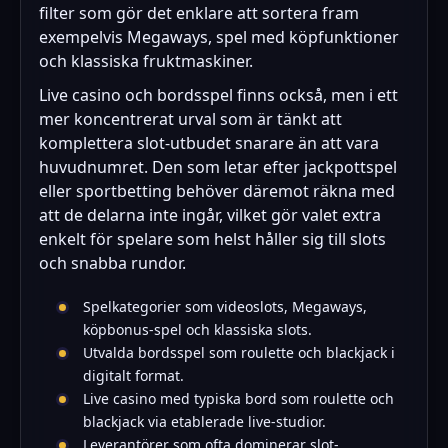
filter som gör det enklare att sortera fram
exempelvis Megaways, spel med köpfunktioner
och klassiska fruktmaskiner.
Live casino och bordsspel finns också, men i ett
mer koncentrerat urval som är tänkt att
komplettera slot-utbudet snarare än att vara
huvudnumret. Den som letar efter jackpottspel
eller sportbetting behöver däremot räkna med
att de delarna inte ingår, vilket gör valet extra
enkelt för spelare som helst håller sig till slots
och snabba rundor.
Spelkategorier som videoslots, Megaways,
köpbonus-spel och klassiska slots.
Utvalda bordsspel som roulette och blackjack i
digitalt format.
Live casino med typiska bord som roulette och
blackjack via etablerade live-studior.
Leverantörer som ofta dominerar slot-