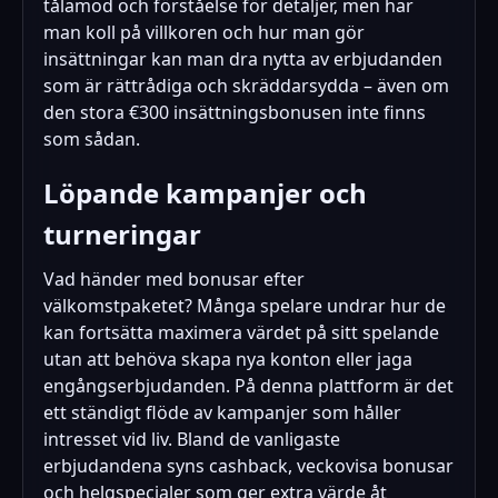
tålamod och förståelse för detaljer, men har
man koll på villkoren och hur man gör
insättningar kan man dra nytta av erbjudanden
som är rättrådiga och skräddarsydda – även om
den stora €300 insättningsbonusen inte finns
som sådan.
Löpande kampanjer och
turneringar
Vad händer med bonusar efter
välkomstpaketet? Många spelare undrar hur de
kan fortsätta maximera värdet på sitt spelande
utan att behöva skapa nya konton eller jaga
engångserbjudanden. På denna plattform är det
ett ständigt flöde av kampanjer som håller
intresset vid liv. Bland de vanligaste
erbjudandena syns cashback, veckovisa bonusar
och helgspecialer som ger extra värde åt