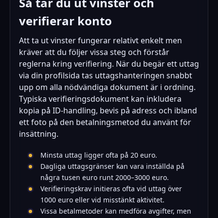
Så tar du ut vinster och
verifierar konto
Att ta ut vinster fungerar relativt enkelt men
kräver att du följer vissa steg och förstår
reglerna kring verifiering. När du begär ett uttag
via din profilsida tas uttagshanteringen snabbt
upp om alla nödvändiga dokument är i ordning.
Typiska verifieringsdokument kan inkludera
kopia på ID-handling, bevis på adress och ibland
ett foto på den betalningsmetod du använt för
insättning.
Minsta uttag ligger ofta på 20 euro.
Dagliga uttagsgränser kan vara inställda på
några tusen euro runt 2000–3000 euro.
Verifieringskrav initieras ofta vid uttag över
1000 euro eller vid misstänkt aktivitet.
Vissa betalmetoder kan medföra avgifter, men