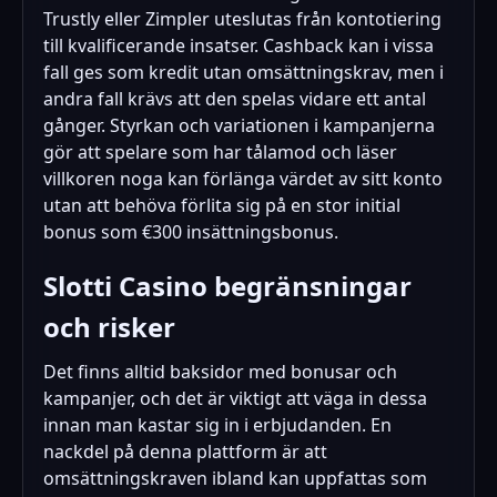
Trustly eller Zimpler uteslutas från kontotiering
till kvalificerande insatser. Cashback kan i vissa
fall ges som kredit utan omsättningskrav, men i
andra fall krävs att den spelas vidare ett antal
gånger. Styrkan och variationen i kampanjerna
gör att spelare som har tålamod och läser
villkoren noga kan förlänga värdet av sitt konto
utan att behöva förlita sig på en stor initial
bonus som €300 insättningsbonus.
Slotti Casino begränsningar
och risker
Det finns alltid baksidor med bonusar och
kampanjer, och det är viktigt att väga in dessa
innan man kastar sig in i erbjudanden. En
nackdel på denna plattform är att
omsättningskraven ibland kan uppfattas som