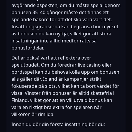
avgörande aspekten; om du måste spela igenom
bonusen 35–40 gånger måste det finnas ett
spelande bakom för att det ska vara värt det.
Insättningsgränserna kan begränsa hur mycket
av bonusen du kan nyttja, vilket gör att stora
insättningar inte alltid medför rättvisa
bonusfördelar.
Det är också värt att reflektera över
spelutbudet. Om du föredrar live casino eller
bordsspel kan du behöva kolla upp om bonusen
alls gäller där. Ibland är kampanjer strikt
fokuserade på slots, vilket kan ta bort värdet för
vissa. Vinster från bonusar är alltid skattefria i
Finland, vilket gör att en väl utvald bonus kan
vara en riktigt bra extra för spelaren när
villkoren är rimliga.
Innan du gör din första insättning bör du: