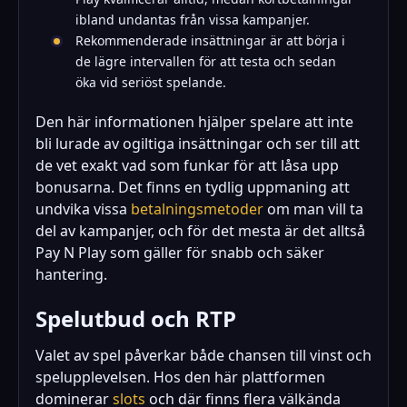
ibland undantas från vissa kampanjer.
Rekommenderade insättningar är att börja i
de lägre intervallen för att testa och sedan
öka vid seriöst spelande.
Den här informationen hjälper spelare att inte
bli lurade av ogiltiga insättningar och ser till att
de vet exakt vad som funkar för att låsa upp
bonusarna. Det finns en tydlig uppmaning att
undvika vissa
betalningsmetoder
om man vill ta
del av kampanjer, och för det mesta är det alltså
Pay N Play som gäller för snabb och säker
hantering.
Spelutbud och RTP
Valet av spel påverkar både chansen till vinst och
spelupplevelsen. Hos den här plattformen
dominerar
slots
och där finns flera välkända