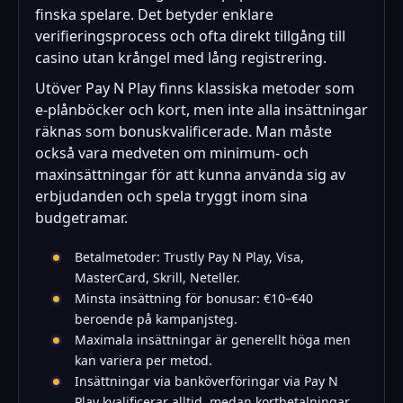
finska spelare. Det betyder enklare
verifieringsprocess och ofta direkt tillgång till
casino utan krångel med lång registrering.
Utöver Pay N Play finns klassiska metoder som
e-plånböcker och kort, men inte alla insättningar
räknas som bonuskvalificerade. Man måste
också vara medveten om minimum- och
maxinsättningar för att kunna använda sig av
erbjudanden och spela tryggt inom sina
budgetramar.
Betalmetoder: Trustly Pay N Play, Visa,
MasterCard, Skrill, Neteller.
Minsta insättning för bonusar: €10–€40
beroende på kampanjsteg.
Maximala insättningar är generellt höga men
kan variera per metod.
Insättningar via banköverföringar via Pay N
Play kvalificerar alltid, medan kortbetalningar