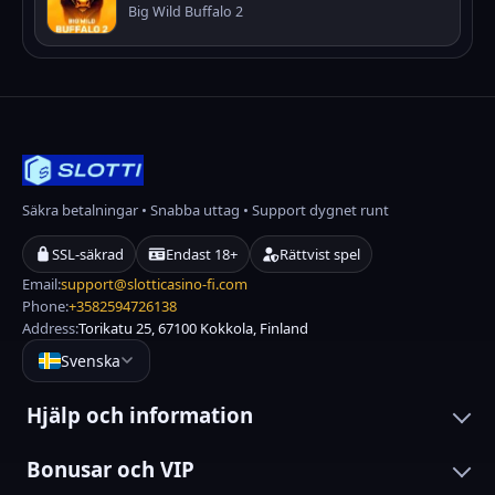
Big Wild Buffalo 2
Säkra betalningar • Snabba uttag • Support dygnet runt
Suomi
SSL-säkrad
Endast 18+
Rättvist spel
Svenska
Email:
support@slotticasino-fi.com
Phone:
+3582594726138
English
Address:
Torikatu 25, 67100 Kokkola, Finland
Svenska
Hjälp och information
Om oss
Bonusar och VIP