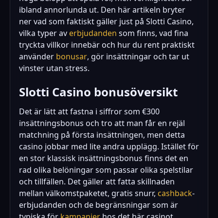
ibland annorlunda ut. Den här artikeln bryter
ner vad som faktiskt gäller just på Slotti Casino,
vilka typer av
erbjudanden
som finns, vad fina
tryckta villkor innebär och hur du rent praktiskt
använder
bonusar
, gör insättningar och tar ut
vinster utan stress.
Slotti Casino bonusöversikt
Det är lätt att fastna i siffror som €300
insättningsbonus och tro att man får en rejäl
matchning på första insättningen, men detta
casino jobbar med lite andra upplägg. Istället för
en stor klassisk insättningsbonus finns det en
rad olika belöningar som passar olika spelstilar
och tillfällen. Det gäller att fatta skillnaden
mellan välkomstpaketet, gratis snurr,
cashback
-
erbjudanden och de begränsningar som är
typiska för
kampanjer
hos det här casinot.