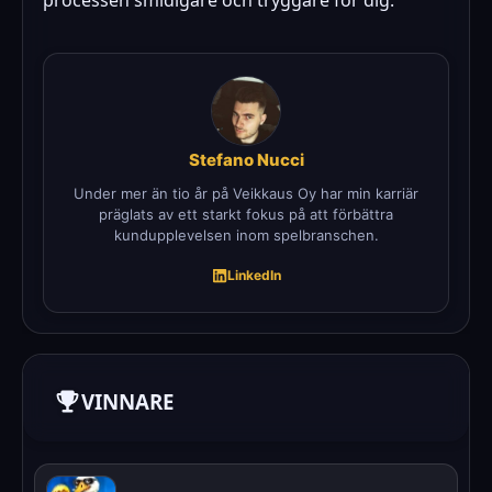
Stefano Nucci
Under mer än tio år på Veikkaus Oy har min karriär
präglats av ett starkt fokus på att förbättra
kundupplevelsen inom spelbranschen.
LinkedIn
VINNARE