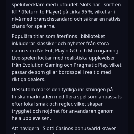
spelutvecklare med i utbudet. Slots har i snitt en
RTP (Return to Player) på cirka 96 %, vilket är i
nivå med branschstandard och säkrar en rättvis
chans för spelarna.
Populära titlar som återfinns i biblioteket
inkluderar klassiker och nyheter från stora
namn som NetEnt, Play’n GO och Microgaming.
Live-spelen lockar med realistiska upplevelser
från Evolution Gaming och Pragmatic Play, vilket
passar de som gillar bordsspel i realtid med
riktiga dealers.
Dessutom märks den tydliga inriktningen på
finska marknaden med flera spel som anpassats
efter lokal smak och regler, vilket skapar
trygghet och nöjdhet för användaren genom
hela upplevelsen.
Att navigera i Slotti Casinos bonusvärld kräver