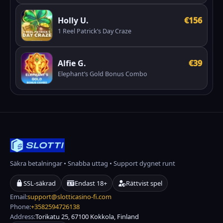
Holly U.
€156
1 Reel Patrick’s Day Craze
Alfie G.
€39
Elephant’s Gold Bonus Combo
Säkra betalningar • Snabba uttag • Support dygnet runt
Suomi
SSL-säkrad
Endast 18+
Rättvist spel
Svenska
Email:
support@slotticasino-fi.com
Phone:
+3582594726138
English
Address:
Torikatu 25, 67100 Kokkola, Finland