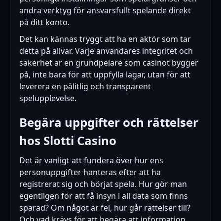
andra verktyg för ansvarsfullt spelande direkt
på ditt konto.
Det kan kännas tryggt att ha en aktör som tar
detta på allvar. Varje användares integritet och
säkerhet är en grundpelare som casinot bygger
på, inte bara för att uppfylla lagar, utan för att
leverera en pålitlig och transparent
spelupplevelse.
Begära uppgifter och rättelser
hos Slotti Casino
Det är vanligt att fundera över hur ens
personuppgifter hanteras efter att ha
registrerat sig och börjat spela. Hur gör man
egentligen för att få insyn i all data som finns
sparad? Om något är fel, hur går rättelser till?
Och vad krävs för att begära att information