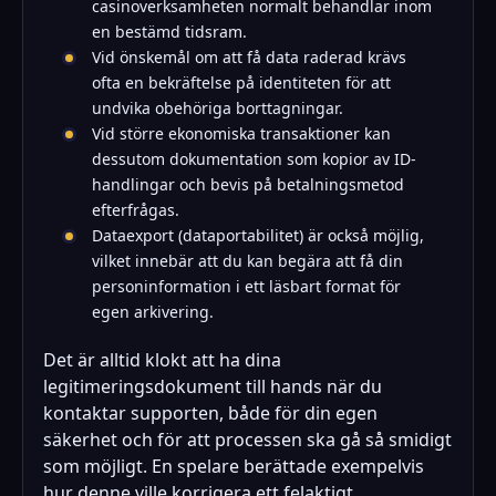
casinoverksamheten normalt behandlar inom
en bestämd tidsram.
Vid önskemål om att få data raderad krävs
ofta en bekräftelse på identiteten för att
undvika obehöriga borttagningar.
Vid större ekonomiska transaktioner kan
dessutom dokumentation som kopior av ID-
handlingar och bevis på betalningsmetod
efterfrågas.
Dataexport (dataportabilitet) är också möjlig,
vilket innebär att du kan begära att få din
personinformation i ett läsbart format för
egen arkivering.
Det är alltid klokt att ha dina
legitimeringsdokument till hands när du
kontaktar supporten, både för din egen
säkerhet och för att processen ska gå så smidigt
som möjligt. En spelare berättade exempelvis
hur denne ville korrigera ett felaktigt