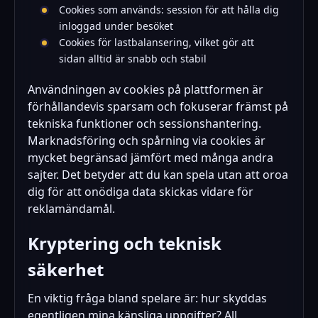
Cookies som används: session för att hålla dig
inloggad under besöket
Cookies för lastbalansering, vilket gör att
sidan alltid är snabb och stabil
Användningen av cookies på plattformen är
förhållandevis sparsam och fokuserar främst på
tekniska funktioner och sessionshantering.
Marknadsföring och spårning via cookies är
mycket begränsad jämfört med många andra
sajter. Det betyder att du kan spela utan att oroa
dig för att onödiga data skickas vidare för
reklamändamål.
Kryptering och teknisk
säkerhet
En viktig fråga bland spelare är: hur skyddas
egentligen mina känsliga uppgifter? All