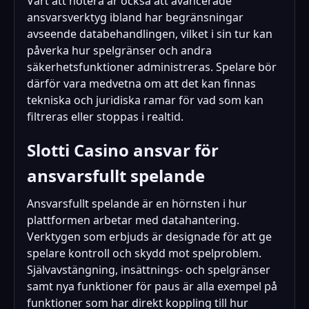
Värt att notera är också att avancerade
ansvarsverktyg ibland har begränsningar
avseende databehandlingen, vilket i sin tur kan
påverka hur spelgränser och andra
säkerhetsfunktioner administreras. Spelare bör
därför vara medvetna om att det kan finnas
tekniska och juridiska ramar för vad som kan
filtreras eller stoppas i realtid.
Slotti Casino ansvar för
ansvarsfullt spelande
Ansvarsfullt spelande är en hörnsten i hur
plattformen arbetar med datahantering.
Verktygen som erbjuds är designade för att ge
spelare kontroll och skydd mot spelproblem.
Självavstängning, insättnings- och spelgränser
samt nya funktioner för paus är alla exempel på
funktioner som har direkt koppling till hur