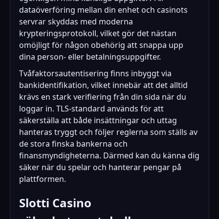
dataöverföring mellan din enhet och casinots
servrar skyddas med moderna
krypteringsprotokoll, vilket gör det nästan
omöjligt för någon obehörig att snappa upp
dina person- eller betalningsuppgifter.
Tvåfaktorsautentisering finns inbyggt via
bankidentifikation, vilket innebär att det alltid
krävs en stark verifiering från din sida när du
loggar in. TLS-standard används för att
säkerställa att både insättningar och uttag
hanteras tryggt och följer reglerna som ställs av
de stora finska bankerna och
finansmyndigheterna. Därmed kan du känna dig
säker när du spelar och hanterar pengar på
plattformen.
Slotti Casino