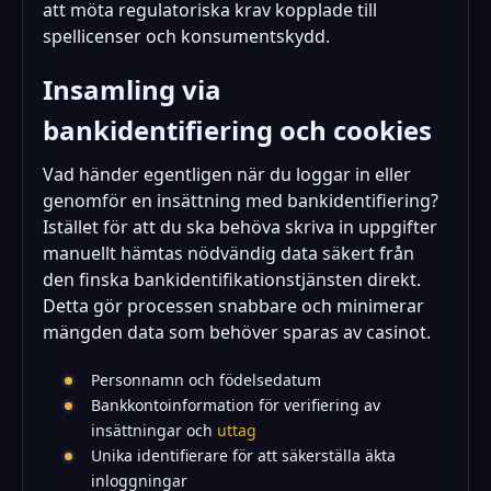
att möta regulatoriska krav kopplade till
spellicenser och konsumentskydd.
Insamling via
bankidentifiering och cookies
Vad händer egentligen när du loggar in eller
genomför en insättning med bankidentifiering?
Istället för att du ska behöva skriva in uppgifter
manuellt hämtas nödvändig data säkert från
den finska bankidentifikationstjänsten direkt.
Detta gör processen snabbare och minimerar
mängden data som behöver sparas av casinot.
Personnamn och födelsedatum
Bankkontoinformation för verifiering av
insättningar och
uttag
Unika identifierare för att säkerställa äkta
inloggningar