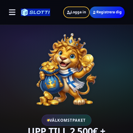
Logga in
Registrera dig
Meny
Spel
Logga in
Betalningsmetoder
App
Uttag
Bonusar
VÄLKOMSTPAKET
UPP TILL 2,500€ +