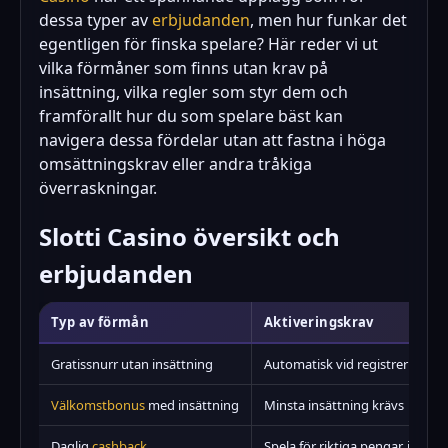
dessa typer av
erbjudanden
, men hur funkar det
egentligen för finska spelare? Här reder vi ut
vilka förmåner som finns utan krav på
insättning, vilka regler som styr dem och
framförallt hur du som spelare bäst kan
navigera dessa fördelar utan att fastna i höga
omsättningskrav eller andra tråkiga
överraskningar.
Slotti Casino översikt och
erbjudanden
Typ av förmån
Aktiveringskrav
Gratissnurr utan insättning
Automatisk vid registrering ell
Välkomstbonus
med insättning
Minsta insättning krävs
Daglig
cashback
Spela för riktiga pengar, ingen 