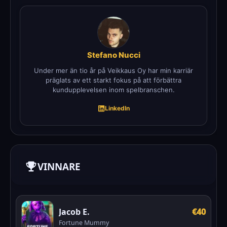
Stefano Nucci
Under mer än tio år på Veikkaus Oy har min karriär
präglats av ett starkt fokus på att förbättra
kundupplevelsen inom spelbranschen.
LinkedIn
VINNARE
Jacob E.
€40
Fortune Mummy