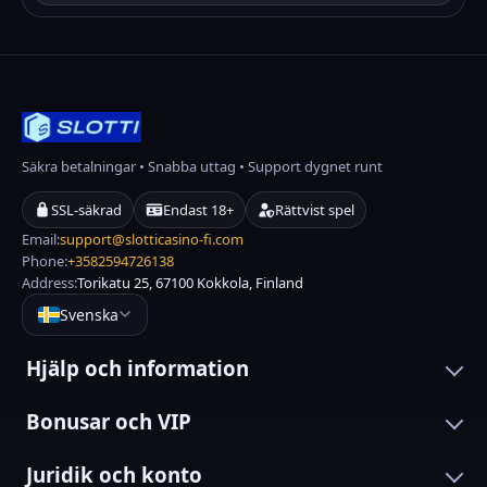
Säkra betalningar • Snabba uttag • Support dygnet runt
Suomi
SSL-säkrad
Endast 18+
Rättvist spel
Svenska
Email:
support@slotticasino-fi.com
Phone:
+3582594726138
English
Address:
Torikatu 25, 67100 Kokkola, Finland
Svenska
Hjälp och information
Om oss
Bonusar och VIP
Kontakter
Kampanjer
Juridik och konto