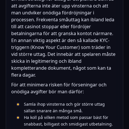
att avgifterna inte äter upp vinsterna och att
man undviker onödiga fördröjningar i
processen. Frekventa småuttag kan ibland leda
till att casinot stoppar eller fördröjer
betalningarna för att granska kontot närmare.
En annan viktig aspekt är den så kallade KYC-
triggern (Know Your Customer) som träder in
vid större uttag. Det innebär att spelaren måste
skicka in legitimering och ibland
kompletterande dokument, något som kan ta
flera dagar.
För att minimera risken för förseningar och
onödiga avgifter bör man därför:
Samla ihop vinsterna och gör större uttag
sällan snarare än många små.
Ha koll på vilken metod som passar bäst för
snabbast, billigast och smidigast utbetalning.