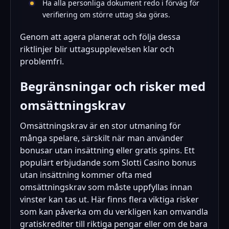
Ha alla personliga dokument redo i förväg för
verifiering om större uttag ska göras.
Genom att agera planerat och följa dessa
riktlinjer blir uttagsupplevelsen klar och
problemfri.
Begränsningar och risker med
omsättningskrav
Omsättningskrav är en stor utmaning för
många spelare, särskilt när man använder
bonusar utan insättning eller gratis spins. Ett
populärt erbjudande som Slotti Casino bonus
utan insättning kommer ofta med
omsättningskrav som måste uppfyllas innan
vinster kan tas ut. Här finns flera viktiga risker
som kan påverka om du verkligen kan omvandla
gratiskrediter till riktiga pengar eller om de bara