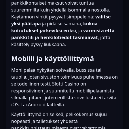
pankkikohtaiset maksut voivat tuntua
suuremmilta kuin yhdellä isommalla nostolla.
Käytännön vinkit pysyvät simppeleinä:
valitse
yksi päätapa
ja pidä se samana,
kokoa
kotiutukset järkeviksi eriksi
, ja
varmista että
pankkitili ja henkilötiedot täsmäävät
, jotta
käsittely pysyy liukkaana.
Mobiili ja käyttöliittymä
Moni pelaa nykyään sohvalla, bussissa tai
tauolla, joten sivuston toimivuus puhelimessa on
se todellinen testi. Slotti Casino on
responsiivinen ja suunniteltu mobiilipelaamista
silmällä pitäen, joten erillistä sovellusta ei tarvita
iOS- tai Android-laitteilla.
Käyttöliittymä on selkeä, pelikokemus sujuu
nopeasti ja talletukset yhdestä
pankkitunnistautumisesta ovat vaivattomia