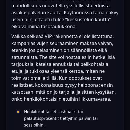
mahdollisuus neuvotella yksilöllisistä eduista
asiakaspalvelun kautta. Käytännössä tämä näkyy
usein niin, että etu tulee “keskustelun kautta”
eikä valmiina tasotaulukkona.
Vaikka selkeää VIP-rakennetta ei ole listattuna,
kampanjasivujen seuraaminen maksaa vaivan,
etenkin jos pelaaminen on säännöllistä eikä
satunnaista. The site voi nostaa esiin hetkellisiä
tarjouksia, käteisalennuksia tai pelikohtaisia
etuja, ja tuki osaa yleensä kertoa, miten ne
toimivat omalla tilillä. Kun odotukset ovat
realistiset, kokonaisuus pysyy helppona: ensin
katsotaan, mitä on jo tarjolla, ja sitten kysytään,
onko henkilökohtaisiin etuihin liikkumavaraa.
Henkilökohtaiset cashback- tai
palautusprosentit tiettyihin päiviin tai
sessioihin.