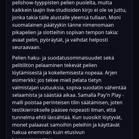
pelishow-tyyppisten pelien puolelta, mutta
kaikkein laajin live-studioiden kirjo ei ole se juttu,
jonka takia tälle alustalle yleensä tullaan. Moni
suomalainen päätyykin tänne nimenomaan
pikapelien ja slotteihin sopivan tempon takia:
avaat pelin, pyöräytät, ja vaihdat helposti
seuraavaan.
Pelien haku- ja suodatusominaisuudet sekä
pelitilitön pelaaminen tekevät pelien
löytämisestä ja kokeilemisesta nopeaa. Arjen
esimerkki: jos tekee mieli pelata tietyn
valmistajan uutuuksia, sopiva suodatin vähentää
selaamista ja säästää aikaa. Samalla Pay’n Play -
malli poistaa perinteisen tilin säätämisen, joten
testikierrokselle pääsee nopeasti ilman, että
tunnelma ehtii lässähtää. Kun suosikit löytyvät,
monet palaavat samoihin peleihin ja käyttävät
hakua enemmän kuin etusivun