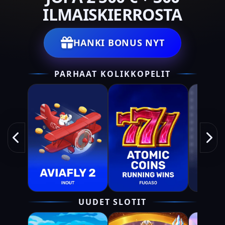
ILMAISKIERROSTA
HANKI BONUS NYT
PARHAAT KOLIKKOPELIT
UUDET SLOTIT