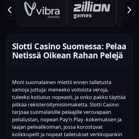
Slotti Casino Suomessa: Pelaa
Netissä Oikean Rahan Pelejä
Moni suomalainen miettii ennen talletusta
samoja juttuja: meneekö voitoista veroja,
tuleeko kotiutus nopeasti, ja onko pakko täyttää
pitkää rekisteröitymislomaketta. Slotti Casino
tarjoaa suomalaisille pelaajille verovapaan
pelialustan, nopean Pay’n Play -kokemuksen ja
laajan pelivalikoiman, jossa korostuvat
kolikkopelit ja nopeat talletukset verkko­pankin