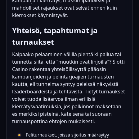
kampanjan kierrätys, maksimipanokset ja
mahdolliset rajaukset ovat selvät ennen kuin
kierrokset käynnistyvät.
Yhteisö, tapahtumat ja
turnaukset
Kaipaako pelaaminen välillä pientä kilpailua tai
tunnetta siitä, että “muutkin ovat linjoilla”? Slotti
Casino rakentaa yhteisöllisyyttä pääosin
kampanjoiden ja pelintarjoajien turnausten
kautta, eli tunnelma syntyy peleissä näkyvistä
leaderboardeista ja tehtävistä. Tietyt turnaukset
voivat tuoda lisäarvoa ilman erillisiä
kierrätysvaatimuksia, jos palkinnot maksetaan
esimerkiksi pisteinä, käteisenä tai suoraan
turnauspottina ehtojen mukaisesti.
Peliturnaukset, joissa sijoitus määräytyy