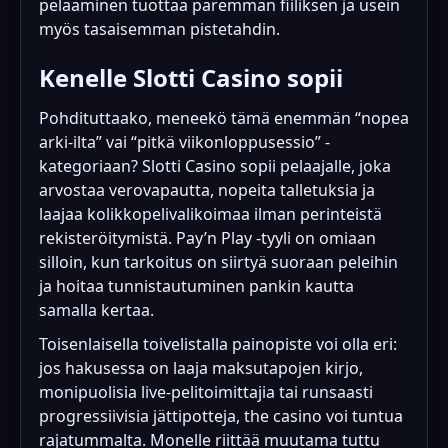
pelaaminen tuottaa paremman fiiliksen ja usein
myös tasaisemman pistetahdin.
Kenelle Slotti Casino sopii
Pohdituttaako, meneekö tämä enemmän “nopea
arki-ilta” vai “pitkä viikonloppusessio” -
kategoriaan? Slotti Casino sopii pelaajalle, joka
arvostaa verovapautta, nopeita talletuksia ja
laajaa kolikkopelivalikoimaa ilman perinteistä
rekisteröitymistä. Pay’n Play -tyyli on omiaan
silloin, kun tarkoitus on siirtyä suoraan peleihin
ja hoitaa tunnistautuminen pankin kautta
samalla kertaa.
Toisenlaisella toivelistalla painopiste voi olla eri:
jos hakusessa on laaja maksutapojen kirjo,
monipuolisia live-pelitoimittajia tai runsaasti
progressiivisia jättipotteja, the casino voi tuntua
rajatummalta. Monelle riittää muutama tuttu