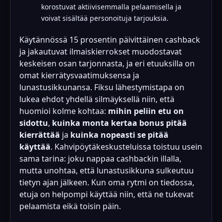
korostuvat aktiivisemmalla pelaamisella ja
voivat sisältää personoituja tarjouksia.
Käytännössä 15 prosentin päivittäinen cashback
ja jakautuvat ilmaiskierrokset muodostavat
keskeisen osan tarjonnasta, ja eri etuuksilla on
omat kierrätysvaatimuksensa ja
lunastusikkunansa. Fiksu lähestymistapa on
lukea ehdot yhdellä silmäyksellä niin, että
huomioi kolme kohtaa:
mihin peliin etu on
sidottu
,
kuinka monta kertaa bonus pitää
kierrättää
ja
kuinka nopeasti se pitää
käyttää
. Kahvipöytäkeskusteluissa toistuu usein
sama tarina: joku nappaa cashbackin illalla,
mutta unohtaa, että lunastusikkuna sulkeutuu
tietyn ajan jälkeen. Kun oma rytmi on tiedossa,
etuja on helpompi käyttää niin, että ne tukevat
pelaamista eikä toisin päin.