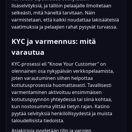
lisäselvityksiä, ja tällöin pelaajalle ilmoitetaan
selkeästi, mitä häneltä tarvitaan. Näin
varmistetaan, että kaikki noudattaa lakisääteisiä
vaatimuksia ja pelaajien rahat pysyvät turvassa.
KYC ja varmennus: mitä
varautua
KYC-prosessi eli ”Know Your Customer” on
olennainen osa nykypäivän verkkopelaamista,
joten varautuminen siihen helpottaa
kotiutusprosessia huomattavasti. Tavallisesti
varmentaminen aktivoituu ensimmäisen
kotiutuspyynnön yhteydessä tai siinä kohtaa,
kun nostosumma ylittää tietyn rajan. Kasino
pyytää selvityksiä henkilöllisyydestä ja muista
taloudellisista tiedoista.
Asiakirjoja pyydetään tilin ja varojen