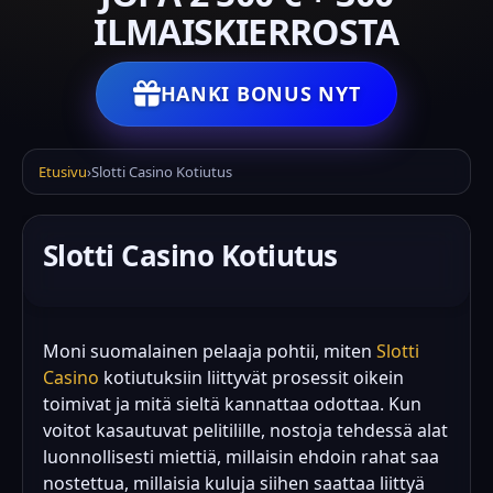
ILMAISKIERROSTA
HANKI BONUS NYT
Etusivu
›
Slotti Casino Kotiutus
Slotti Casino Kotiutus
Moni suomalainen pelaaja pohtii, miten
Slotti
Casino
kotiutuksiin liittyvät prosessit oikein
toimivat ja mitä sieltä kannattaa odottaa. Kun
voitot kasautuvat pelitilille, nostoja tehdessä alat
luonnollisesti miettiä, millaisin ehdoin rahat saa
nostettua, millaisia kuluja siihen saattaa liittyä