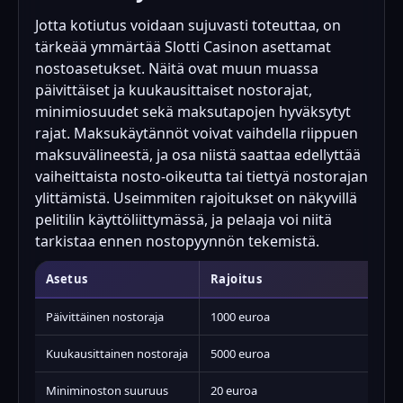
Jotta kotiutus voidaan sujuvasti toteuttaa, on
tärkeää ymmärtää Slotti Casinon asettamat
nostoasetukset. Näitä ovat muun muassa
päivittäiset ja kuukausittaiset nostorajat,
minimiosuudet sekä maksutapojen hyväksytyt
rajat. Maksukäytännöt voivat vaihdella riippuen
maksuvälineestä, ja osa niistä saattaa edellyttää
vaiheittaista nosto-oikeutta tai tiettyä nostorajan
ylittämistä. Useimmiten rajoitukset on näkyvillä
pelitilin käyttöliittymässä, ja pelaaja voi niitä
tarkistaa ennen nostopyynnön tekemistä.
Asetus
Rajoitus
Hu
Päivittäinen nostoraja
1000 euroa
Suo
Kuukausittainen nostoraja
5000 euroa
Nos
Miniminoston suuruus
20 euroa
Ali