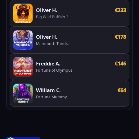
Oliver H.
€233
Big Wild Buffalo 2
Oliver H.
€178
Mammoth Tundra
Freddie A.
€146
Fortune of Olympus
William C.
€64
Fortune Mummy