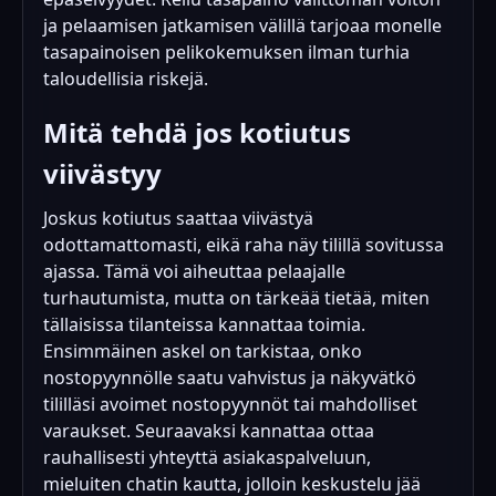
ja pelaamisen jatkamisen välillä tarjoaa monelle
tasapainoisen pelikokemuksen ilman turhia
taloudellisia riskejä.
Mitä tehdä jos kotiutus
viivästyy
Joskus kotiutus saattaa viivästyä
odottamattomasti, eikä raha näy tilillä sovitussa
ajassa. Tämä voi aiheuttaa pelaajalle
turhautumista, mutta on tärkeää tietää, miten
tällaisissa tilanteissa kannattaa toimia.
Ensimmäinen askel on tarkistaa, onko
nostopyynnölle saatu vahvistus ja näkyvätkö
tililläsi avoimet nostopyynnöt tai mahdolliset
varaukset. Seuraavaksi kannattaa ottaa
rauhallisesti yhteyttä asiakaspalveluun,
mieluiten chatin kautta, jolloin keskustelu jää