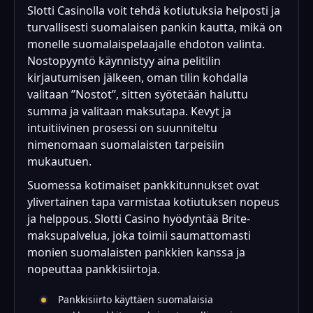
Slotti Casinolla voit tehdä kotiutuksia helposti ja
turvallisesti suomalaisen pankin kautta, mikä on
monelle suomalaispelaajalle ehdoton valinta.
Nostopyyntö käynnistyy aina pelitilin
kirjautumisen jälkeen, oman tilin kohdalla
valitaan ”Nostot”, sitten syötetään haluttu
summa ja valitaan maksutapa. Kevyt ja
intuitiivinen prosessi on suunniteltu
nimenomaan suomalaisten tarpeisiin
mukautuen.
Suomessa kotimaiset pankkitunnukset ovat
ylivertainen tapa varmistaa kotiutuksen nopeus
ja helppous. Slotti Casino hyödyntää Brite-
maksupalvelua, joka toimii saumattomasti
monien suomalaisten pankkien kanssa ja
nopeuttaa pankkisiirtoja.
Pankkisiirto käyttäen suomalaisia