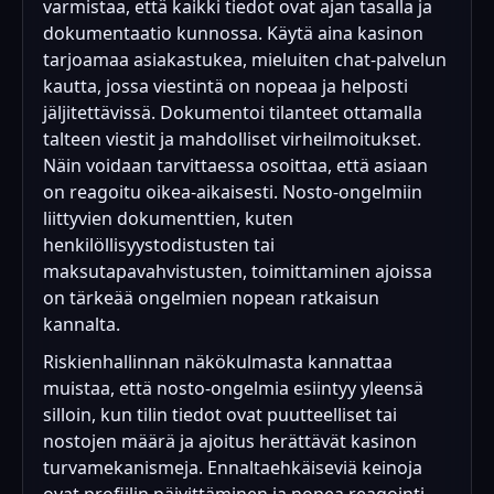
varmistaa, että kaikki tiedot ovat ajan tasalla ja
dokumentaatio kunnossa. Käytä aina kasinon
tarjoamaa asiakastukea, mieluiten chat-palvelun
kautta, jossa viestintä on nopeaa ja helposti
jäljitettävissä. Dokumentoi tilanteet ottamalla
talteen viestit ja mahdolliset virheilmoitukset.
Näin voidaan tarvittaessa osoittaa, että asiaan
on reagoitu oikea-aikaisesti. Nosto-ongelmiin
liittyvien dokumenttien, kuten
henkilöllisyystodistusten tai
maksutapavahvistusten, toimittaminen ajoissa
on tärkeää ongelmien nopean ratkaisun
kannalta.
Riskienhallinnan näkökulmasta kannattaa
muistaa, että nosto-ongelmia esiintyy yleensä
silloin, kun tilin tiedot ovat puutteelliset tai
nostojen määrä ja ajoitus herättävät kasinon
turvamekanismeja. Ennaltaehkäiseviä keinoja
ovat profiilin päivittäminen ja nopea reagointi