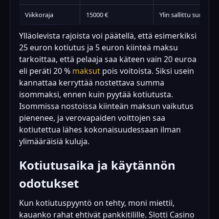
Viikkoraja
15000 €
Ylin sallittu summan
Ylläolevista rajoista voi päätellä, että esimerkiksi
25 euron kotiutus ja 5 euron kiinteä maksu
tarkoittaa, että pelaaja saa käteen vain 20 euroa
eli peräti 20 %
maksut
pois voitoista. Siksi usein
kannattaa kerryttää nostettava summa
isommaksi, ennen kuin pyytää kotiutusta.
Isommissa nostoissa kiinteän maksun vaikutus
pienenee, ja verovapaiden voittojen saa
kotiutettua lähes kokonaisuudessaan ilman
ylimääräisiä kuluja.
Kotiutusaika ja käytännön
odotukset
Kun kotiutuspyyntö on tehty, moni miettii,
kauanko rahat ehtivät pankkitilille. Slotti Casino