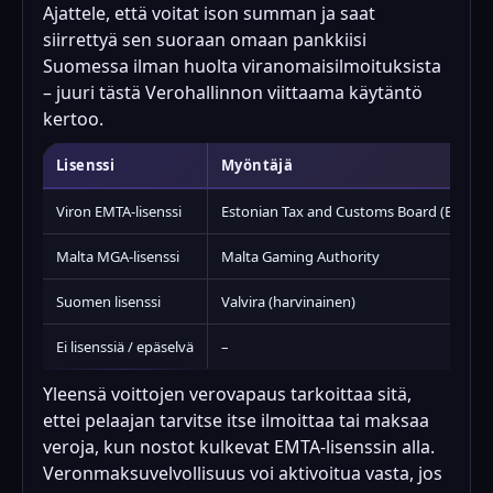
Ajattele, että voitat ison summan ja saat
siirrettyä sen suoraan omaan pankkiisi
Suomessa ilman huolta viranomaisilmoituksista
– juuri tästä Verohallinnon viittaama käytäntö
kertoo.
Lisenssi
Myöntäjä
Viron EMTA-lisenssi
Estonian Tax and Customs Board (EMTA)
Malta MGA-lisenssi
Malta Gaming Authority
Suomen lisenssi
Valvira (harvinainen)
Ei lisenssiä / epäselvä
–
Yleensä voittojen verovapaus tarkoittaa sitä,
ettei pelaajan tarvitse itse ilmoittaa tai maksaa
veroja, kun nostot kulkevat EMTA-lisenssin alla.
Veronmaksuvelvollisuus voi aktivoitua vasta, jos