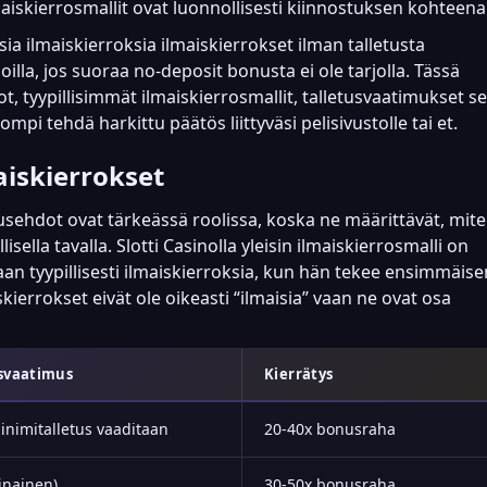
lmaiskierrosmallit ovat luonnollisesti kiinnostuksen kohteena
ia ilmaiskierroksia ilmaiskierrokset ilman talletusta
lla, jos suoraa no-deposit bonusta ei ole tarjolla. Tässä
t, tyypillisimmät ilmaiskierrosmallit, talletusvaatimukset s
mpi tehdä harkittu päätös liittyväsi pelisivustolle tai et.
aiskierrokset
nusehdot ovat tärkeässä roolissa, koska ne määrittävät, mit
ella tavalla. Slotti Casinolla yleisin ilmaiskierrosmalli on
otaan tyypillisesti ilmaiskierroksia, kun hän tekee ensimmäise
kierrokset eivät ole oikeasti “ilmaisia” vaan ne ovat osa
usvaatimus
Kierrätys
minimitalletus vaaditaan
20-40x bonusraha
vinainen)
30-50x bonusraha