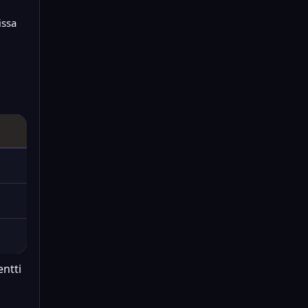
issa
entti