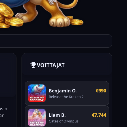
VOITTAJAT
Benjamin O.
€990
Release the Kraken 2
ysin
Liam B.
€7,744
ään
Gates of Olympus