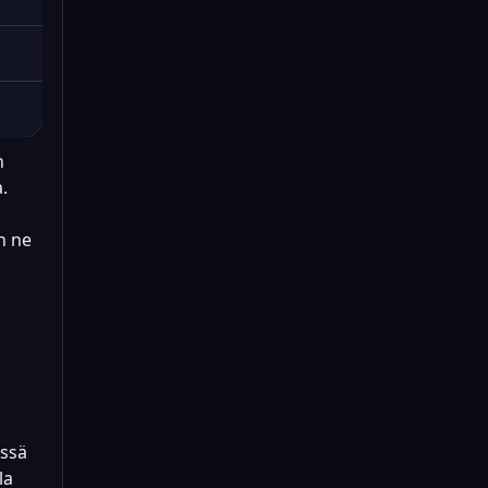
n
.
n ne
essä
la