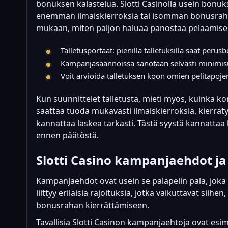
bonuksen kalastelua. Slotti Casinolla usein bonuks
enemmän ilmaiskierroksia tai isomman bonusrahan
mukaan, miten paljon haluaa panostaa pelaamiseen
Talletusportaat: pienillä talletuksilla saat perus
Kampanjasäännöissä sanotaan selvästi minimisu
Voit arvioida talletuksen koon omien pelitapojen
Kun suunnittelet talletusta, mieti myös, kuinka ko
saattaa tuoda mukavasti ilmaiskierroksia, kierräty
kannattaa laskea tarkasti. Tästä syystä kannattaa
ennen päätöstä.
Slotti Casino kampanjaehdot ja
Kampanjaehdot ovat usein se palapelin pala, joka
liittyy erilaisia rajoituksia, jotka vaikuttavat siih
bonusrahan kierrättämiseen.
Tavallisia Slotti Casinon kampanjaehtoja ovat esim