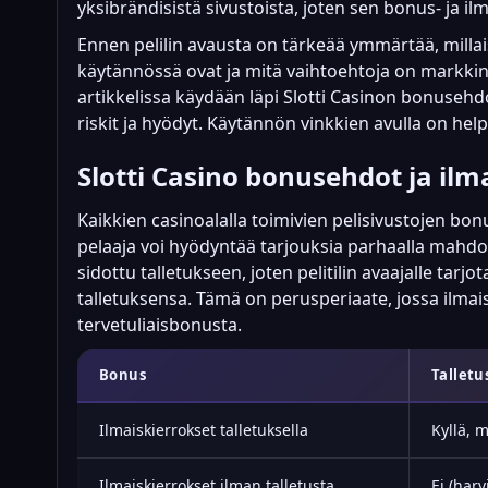
yksibrändisistä sivustoista, joten sen bonus- ja i
Ennen pelilin avausta on tärkeää ymmärtää, millais
käytännössä ovat ja mitä vaihtoehtoja on markkinoi
artikkelissa käydään läpi Slotti Casinon bonusehdo
riskit ja hyödyt. Käytännön vinkkien avulla on helpo
Slotti Casino bonusehdot ja ilm
Kaikkien casinoalalla toimivien pelisivustojen bo
pelaaja voi hyödyntää tarjouksia parhaalla mahdollis
sidottu talletukseen, joten pelitilin avaajalle tarj
talletuksensa. Tämä on perusperiaate, jossa ilmais
tervetuliaisbonusta.
Bonus
Tallet
Ilmaiskierrokset talletuksella
Kyllä, 
Ilmaiskierrokset ilman talletusta
Ei (har