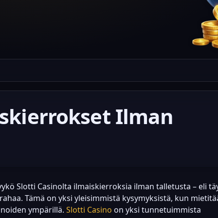
iskierrokset Ilman
kö Slotti Casinolta ilmaiskierroksia ilman talletusta – eli tä
aa rahaa. Tämä on yksi yleisimmistä kysymyksistä, kun mietit
sinoiden ympärillä.
Slotti Casino
on yksi tunnetuimmista