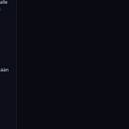
alle
n
nään
n