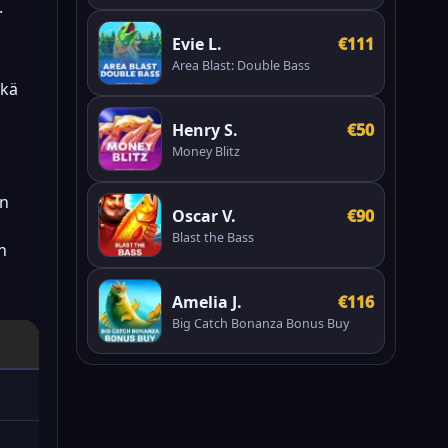
.
Evie L.
€111
Area Blast: Double Bass
ekä
Henry S.
€50
Money Blitz
en
Oscar V.
€90
Blast the Bass
n
Amelia J.
€116
Big Catch Bonanza Bonus Buy