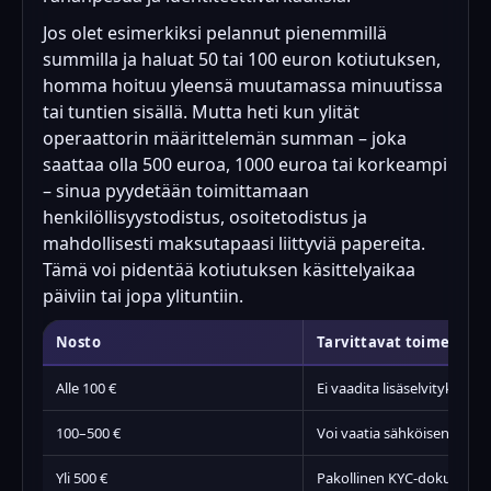
Jos olet esimerkiksi pelannut pienemmillä
summilla ja haluat 50 tai 100 euron kotiutuksen,
homma hoituu yleensä muutamassa minuutissa
tai tuntien sisällä. Mutta heti kun ylität
operaattorin määrittelemän summan – joka
saattaa olla 500 euroa, 1000 euroa tai korkeampi
– sinua pyydetään toimittamaan
henkilöllisyystodistus, osoitetodistus ja
mahdollisesti maksutapaasi liittyviä papereita.
Tämä voi pidentää kotiutuksen käsittelyaikaa
päiviin tai jopa ylituntiin.
Nosto
Tarvittavat toimet
Alle 100 €
Ei vaadita lisäselvityksiä.
100–500 €
Voi vaatia sähköisen henki
Yli 500 €
Pakollinen KYC-dokumenttie