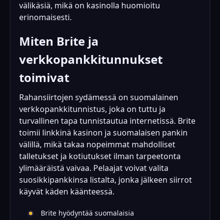
välikäsiä, mikä on kasinolla huomioitu
erinomaisesti.
Miten Brite ja
verkkopankkitunnukset
toimivat
Rahansiirtojen sydämessä on suomalainen
verkkopankkitunnistus, joka on tuttu ja
turvallinen tapa tunnistautua internetissä. Brite
toimii linkkinä kasinon ja suomalaisen pankin
välillä, mikä takaa nopeimmat mahdolliset
talletukset ja kotiutukset ilman tarpeetonta
ylimääräistä vaivaa. Pelaajat voivat valita
suosikkipankkinsa listalta, jonka jälkeen siirrot
käyvät käden käänteessä.
Brite hyödyntää suomalaisia