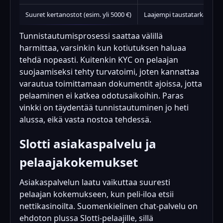
Suuret kertanostot (esim. yli 5000 €)
Laajempi taustatarkastus ja
Tunnistautumisprosessi saattaa välillä
harmittaa, varsinkin kun kotiutuksen haluaa
tehdä nopeasti. Kuitenkin KYC on pelaajan
suojaamiseksi tehty turvatoimi, joten kannattaa
varautua toimittamaan dokumentit ajoissa, jotta
pelaaminen ei katkea odotusaikoihin. Paras
vinkki on täydentää tunnistautuminen jo heti
alussa, eikä vasta nostoa tehdessä.
Slotti asiakaspalvelu ja
pelaajakokemukset
Asiakaspalvelun laatu vaikuttaa suuresti
pelaajan kokemukseen, kun peli-iloa etsii
nettikasinoilta. Suomenkielinen chat-palvelu on
ehdoton plussa Slotti-pelaajille, sillä