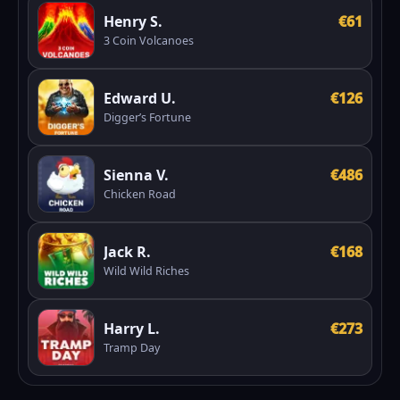
Henry S.
€61
3 Coin Volcanoes
Edward U.
€126
Digger’s Fortune
Sienna V.
€486
Chicken Road
Jack R.
€168
Wild Wild Riches
Harry L.
€273
Tramp Day