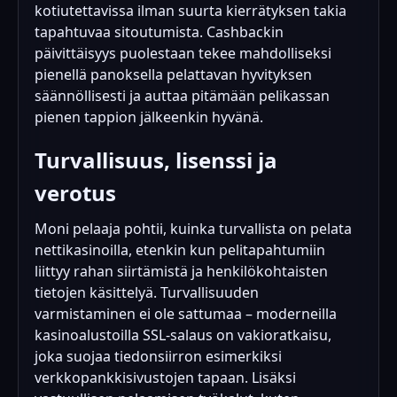
kotiutettavissa ilman suurta kierrätyksen takia
tapahtuvaa sitoutumista. Cashbackin
päivittäisyys puolestaan tekee mahdolliseksi
pienellä panoksella pelattavan hyvityksen
säännöllisesti ja auttaa pitämään pelikassan
pienen tappion jälkeenkin hyvänä.
Turvallisuus, lisenssi ja
verotus
Moni pelaaja pohtii, kuinka turvallista on pelata
nettikasinoilla, etenkin kun pelitapahtumiin
liittyy rahan siirtämistä ja henkilökohtaisten
tietojen käsittelyä. Turvallisuuden
varmistaminen ei ole sattumaa – moderneilla
kasinoalustoilla SSL-salaus on vakioratkaisu,
joka suojaa tiedonsiirron esimerkiksi
verkkopankkisivustojen tapaan. Lisäksi