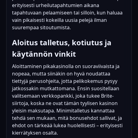
erityisesti urheilutapahtumien aikana
tapahtuvaan pelaamiseen tai silloin, kun haluaa
vain pikaisesti kokeilla uusia pelejä ilman
suurempaa sitoutumista.
Aloitus talletus, kotiutus ja
käytännön vinkit
Aloittaminen pikakasinolla on suoraviivaista ja
nopeaa, mutta siinäkin on hyvä noudattaa
tiettyjä perusohjeita, jotta pelikokemus pysyy
jatkossakin mutkattomana. Ensin suositellaan
valitsemaan verkkopankki, joka tukee Brite-
siirtoja, koska ne ovat tämän tyylisen kasinon
yleisin maksutapa. Minimitalletus kannattaa
tehdä sen mukaan, mitä bonusehdot sallivat, ja
ehdot on tärkeää lukea huolellisesti – erityisesti
kierrätyksen osalta.