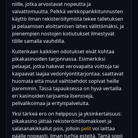
niille, jotka arvostavat nopeutta ja
vaivattomuutta. Pelkkä verkkopankkitunnusten
käyttö ilman rekisteröitymistä tekee talletuksen
ja pelaamisen aloittamisen lähes välittömäksi, ja
pienempien nostojen kotiutukset ilmestyvät
tilille samalla vauhdilla.
Kuitenkaan kaikkien odotukset eivät kohtaa
pikakasinoiden tarjonnassa. Esimerkiksi
pelaajat, jotka hakevat verovapaita voittoja tai
kaipaavat laajaa vedonlyöntitarjontaa, saattavat
huomata että muut vaihtoehdot sopivat heille
paremmin. Tässä tapauksessa on hyvä vertailla
eri kasinoiden tarjoamia lisenssejä,
pelivalikoimaa ja erityispalveluita.
Yksi tärkeä ero on helppous ja yksinkertaisuus:
pikakasino jättää rekisteröintilomakkeet ja
salasanakikkailut pois, jolloin
pelit
voi laittaa
päälle nopeasti, ilman turhia esteitä. Tämä sopii