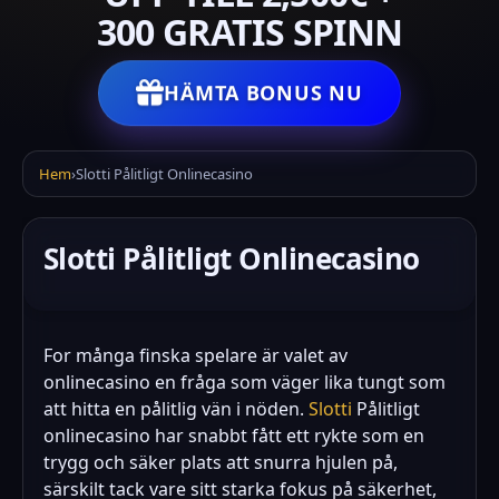
300 GRATIS SPINN
HÄMTA BONUS NU
Hem
›
Slotti Pålitligt Onlinecasino
Slotti Pålitligt Onlinecasino
For många finska spelare är valet av
onlinecasino en fråga som väger lika tungt som
att hitta en pålitlig vän i nöden.
Slotti
Pålitligt
onlinecasino har snabbt fått ett rykte som en
trygg och säker plats att snurra hjulen på,
särskilt tack vare sitt starka fokus på säkerhet,