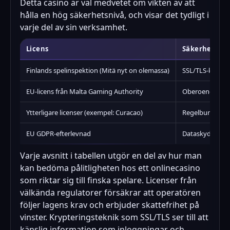
Detta casino är väl medvetet om vikten av att
hålla en hög säkerhetsnivå, och visar det tydligt i
varje del av sin verksamhet.
Licens
Säkerhetskon
Finlands spelinspektion (Mitä nyt on olemassa)
SSL/TLS-krypte
EU-licens från Malta Gaming Authority
Oberoende RNG-
Ytterligare licenser (exempel: Curacao)
Regelbunden säk
EU GDPR-efterlevnad
Dataskydd och 
Varje avsnitt i tabellen utgör en del av hur man
kan bedöma pålitligheten hos ett onlinecasino
som riktar sig till finska spelare. Licenser från
välkända regulatorer försäkrar att operatören
följer lagens krav och erbjuder skattefrihet på
vinster. Krypteringsteknik som SSL/TLS ser till att
känslig information som inloggningar och