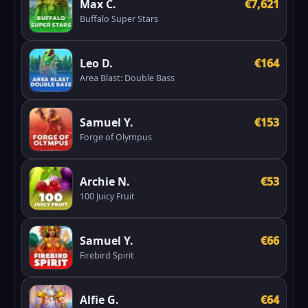
Max C.
€7,621
Buffalo Super Stars
Leo D.
€164
Area Blast: Double Bass
Samuel Y.
€153
Forge of Olympus
Archie N.
€53
100 Juicy Fruit
Samuel Y.
€66
Firebird Spirit
Alfie G.
€64