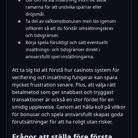
ramarna för att undvika spärrar eller
dröjsmål.
Ta del av välkomstbonusen men läs igenom
villkoren så att du förstår omsättningskrav
och tidsgränser.
Börja spela försiktigt och sätt eventuellt
insättnings- och tidsgränser direkt i
ansvarsfullt spel-inställningarna.
Att ta sig tid att förstå hur casinots system för
verifiering och insättning fungerar kan spara
mycket frustration senare. Plus, att välja rätt
betalmetod som ger snabbast och tryggast
transaktioner är också en stor fördel för en
smidig upplevelse. Genom att hålla koll på villkor
för bonusar och spela ansvarsfullt skapas goda
förutsättningar för att ha roligt utan risker.
Frågor att ställa före första