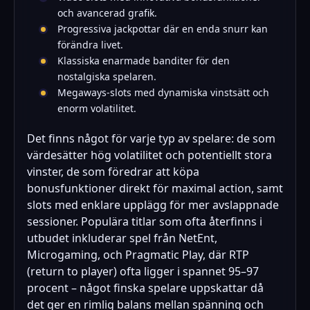
och avancerad grafik.
Progressiva jackpottar där en enda snurr kan
förändra livet.
Klassiska enarmade banditer för den
nostalgiska spelaren.
Megaways-slots med dynamiska vinstsätt och
enorm volatilitet.
Det finns något för varje typ av spelare: de som
värdesätter hög volatilitet och potentiellt stora
vinster, de som föredrar att köpa
bonusfunktioner direkt för maximal action, samt
slots med enklare upplägg för mer avslappnade
sessioner. Populära titlar som ofta återfinns i
utbudet inkluderar spel från NetEnt,
Microgaming, och Pragmatic Play, där RTP
(return to player) ofta ligger i spannet 95–97
procent – något finska spelare uppskattar då
det ger en rimlig balans mellan spänning och