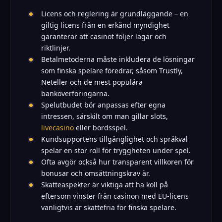
Licens och reglering är grundläggande – en
giltig licens från en erkänd myndighet
garanterar att casinot följer lagar och
riktlinjer.
Betalmetoderna måste inkludera de lösningar
som finska spelare föredrar, såsom Trustly,
Neteller och de mest populära
banköverföringarna.
Spelutbudet bör anpassas efter egna
intressen, särskilt om man gillar slots,
livecasino
eller bordsspel.
Kundsupportens tillgänglighet och språkval
spelar en stor roll för tryggheten under spel.
Ofta avgör också hur transparent villkoren för
bonusar och omsättningskrav är.
Skatteaspekter är viktiga att ha koll på
eftersom vinster från casinon med EU-licens
vanligtvis är skattefria för finska spelare.