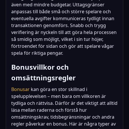
även med mindre budgetar. Uttagsgränser
anpassas till både små och större spelare och
eventuella avgifter kommuniceras tydligt innan
transaktionen genomförs. Snabb och trygg
verifiering är nyckeln till att göra hela processen
så smidig som möjligt, vilket i sin tur höjer,
förtroendet för sidan och gör att spelare vågar
spela för riktiga pengar.
Bonusvillkor och
omsättningsregler
Bonusar
kan göra en stor skillnad i
spelupplevelsen – men bara om villkoren är
tydliga och rättvisa. Därför är det viktigt att alltid
läsa mellan raderna och förstå hur
omsättningskrav, tidsbegränsningar och andra
regler påverkar en bonus. Här är några typer av