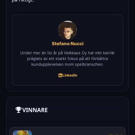
Stefano Nucci
Under mer än tio år på Veikkaus Oy har min karriär
präglats av ett starkt fokus på att förbättra
kundupplevelsen inom spelbranschen.
LinkedIn
VINNARE